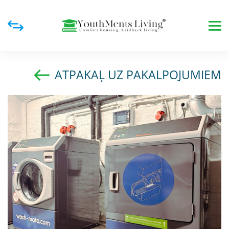
ATPAKAĻ UZ PAKALPOJUMIEM