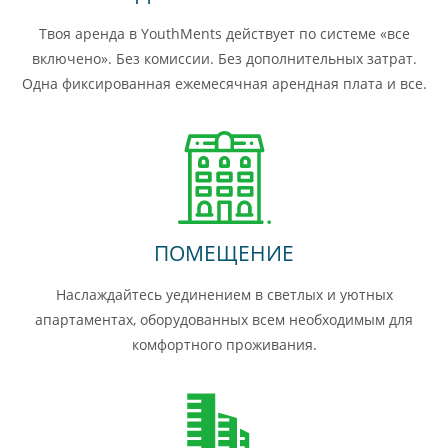
Твоя аренда в YouthMents действует по системе «все
включено». Без комиссии. Без дополнительных затрат.
Одна фиксированная ежемесячная арендная плата и все.
ПОМЕЩЕНИЕ
Наслаждайтесь уединением в светлых и уютных
апартаментах, оборудованных всем необходимым для
комфортного проживания.