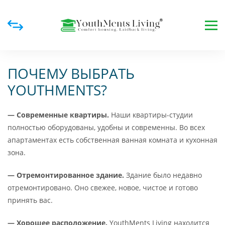
ПОЧЕМУ ВЫБРАТЬ
YOUTHMENTS?
— Современные квартиры.
Наши квартиры-студии
полностью оборудованы, удобны и современны. Во всех
апартаментах есть собственная ванная комната и кухонная
зона.
— Отремонтированное здание.
Здание было недавно
отремонтировано. Онo свежее, новое, чистое и готово
принять вас.
— Хорошее расположение.
YouthMents Living находится