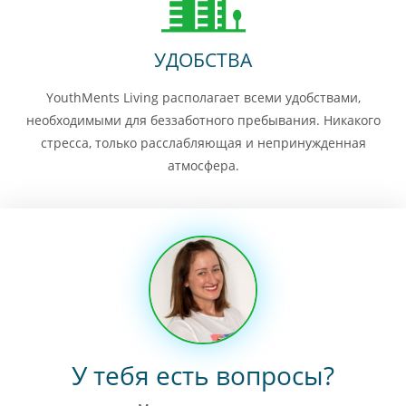
УДОБСТВА
YouthMents Living располагает всеми удобствами,
необходимыми для беззаботного пребывания. Никакого
стресса, только расслабляющая и непринужденная
атмосфера.
У тебя есть вопросы?