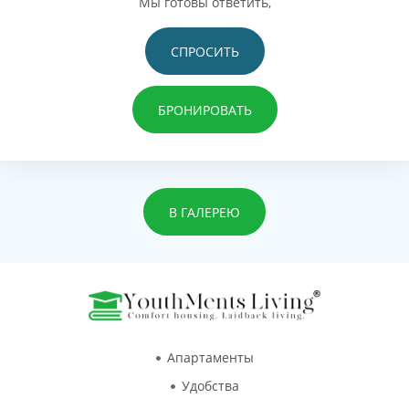
Мы готовы ответить,
СПРОСИТЬ
БРОНИРОВАТЬ
В ГАЛЕРЕЮ
Апартаменты
Удобства