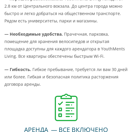
2.8 км от Центрального вокзала. До центра города можно
быстро и легко добраться на общественном транспорте.
Рядом есть университеты, парки и магазины.
— Необходимые удобства.
Прачечная, парковка,
помещение для хранения велосипедов и открытая
площадка доступны для каждого арендатора в YouthMents
Living. Все квартиры обеспечены быстрым Wi-Fi.
— Гибкость.
Гибкое пребывание, требуется ли вам 30 дней
или более. Гибкая и безопасная политика расторжения
договора аренды.
АРЕНДА — ВСЕ ВКЛЮЧЕНО