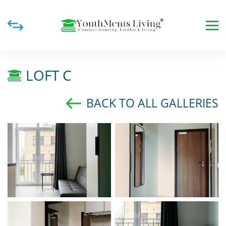
LOFT C
BACK TO ALL GALLERIES